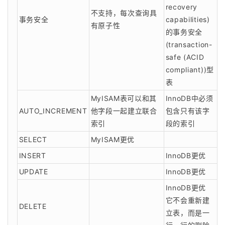
recovery
不支持，每次查询具
事务安全
capabilities)
有原子性
的事务安全
(transaction-
safe (ACID
compliant))型
表
MyISAM表可以和其
InnoDB中必须
AUTO_INCREMENT
他字段一起建立联合
包含只有该字
索引
段的索引
SELECT
MyISAM更优
INSERT
InnoDB更优
UPDATE
InnoDB更优
InnoDB更优
它不会重新建
DELETE
立表，而是一