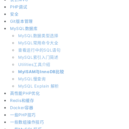
PHP调试
安全
Git版本管理
MySQL数据库
MySQL数据类型选择
MySQL常用命令大全
查看运行中的SQL语句
MySQL索引入门简述
Utilities工具介绍
MyISAM与InnoDB比较
MySQL慢查询
MySQL Explain 解析
高性能PHP优化
Redis和缓存
Docker容器
一些PHP技巧
一些数组操作技巧