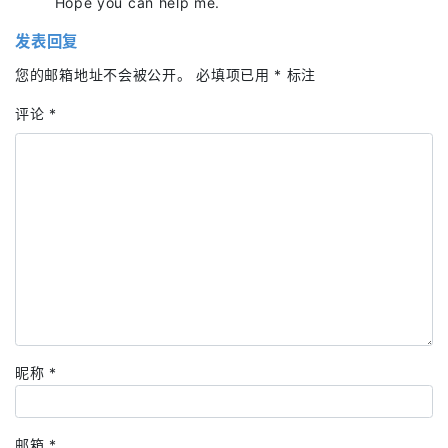
Hope you can help me.
发表回复
您的邮箱地址不会被公开。
必填项已用
*
标注
评论
*
昵称
*
邮箱
*