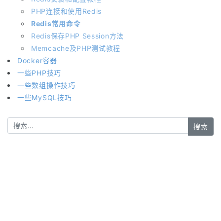
PHP连接和使用Redis
Redis常用命令
Redis保存PHP Session方法
Memcache及PHP测试教程
Docker容器
一些PHP技巧
一些数组操作技巧
一些MySQL技巧