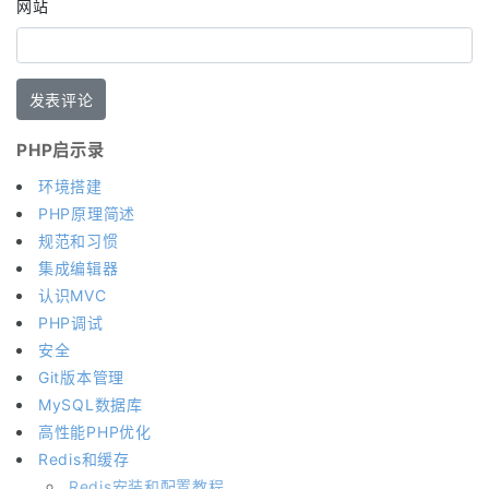
网站
PHP启示录
环境搭建
PHP原理简述
规范和习惯
集成编辑器
认识MVC
PHP调试
安全
Git版本管理
MySQL数据库
高性能PHP优化
Redis和缓存
Redis安装和配置教程