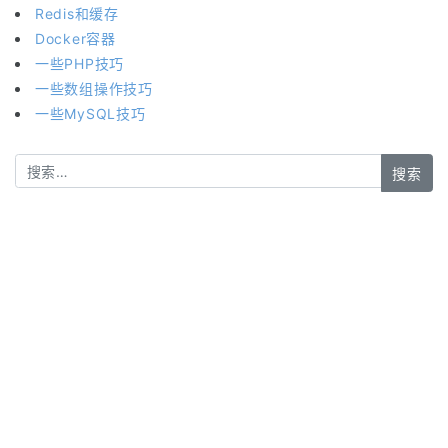
Redis和缓存
Docker容器
一些PHP技巧
一些数组操作技巧
一些MySQL技巧