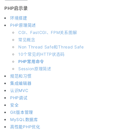
PHP启示录
环境搭建
PHP原理简述
CGI、FastCGI、FPM关系图解
常见概念
Non Thread Safe和Thread Safe
10个常见的HTTP状态码
PHP常用命令
Session原理简述
规范和习惯
集成编辑器
认识MVC
PHP调试
安全
Git版本管理
MySQL数据库
高性能PHP优化