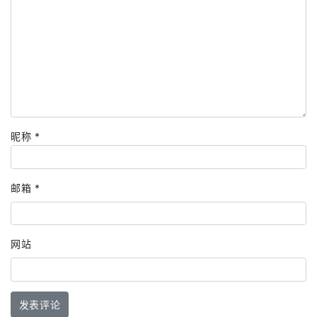
昵称
*
邮箱
*
网站