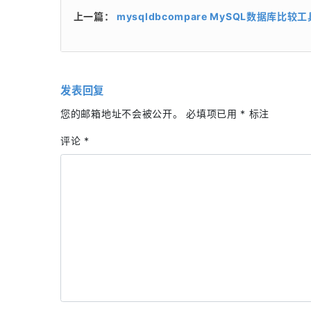
上一篇：
mysqldbcompare MySQL数据库比较工
发表回复
您的邮箱地址不会被公开。
必填项已用
*
标注
评论
*