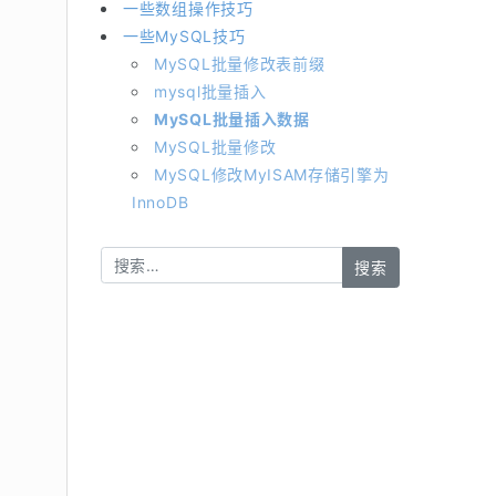
一些数组操作技巧
一些MySQL技巧
MySQL批量修改表前缀
mysql批量插入
MySQL批量插入数据
MySQL批量修改
MySQL修改MyISAM存储引擎为
InnoDB