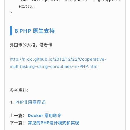
    exit(0);

}
8 PHP 原生支持
外国佬的大招，没看懂
http://nikic.github.io/2012/12/22/Cooperative-
multitasking-using-coroutines-in-PHP.html
参考资料：
PHP非阻塞模式
上一篇：
Docker 常用命令
下一篇：
常见的PHP设计模式和实现