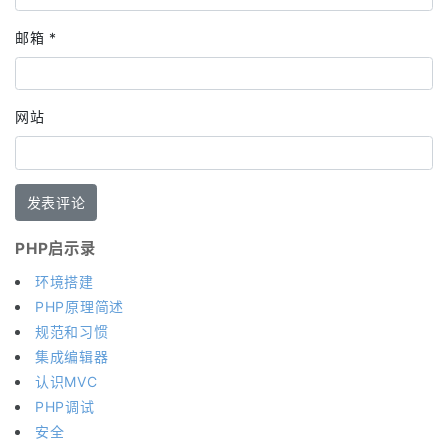
邮箱
*
网站
PHP启示录
环境搭建
PHP原理简述
规范和习惯
集成编辑器
认识MVC
PHP调试
安全