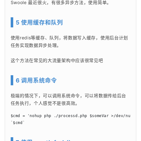
Swoole 最近很火，有很多异步方法，使用简单。
5 使用缓存和队列
使用redis等缓存、队列，将数据写入缓存，使用后台计划
任务实现数据异步处理。
这个方法在常见的大流量架构中应该很常见吧
6 调用系统命令
极端的情况下，可以调用系统命令，可以将数据传给后台
任务执行，个人感觉不是很高效。
$cmd = 'nohup php ./processd.php $someVar >/dev/null  &
`$cmd`