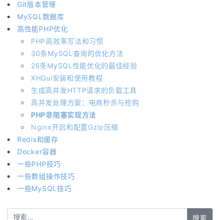
Git版本管理
MySQL数据库
高性能PHP优化
PHP高效率写法和习惯
30条MySQL查询的优化方法
26条MySQL性能优化的最佳经验
XHGui安装和使用教程
生成高并发HTTP请求的负载工具
高并发处理方案：电商秒杀与抢购
PHP非阻塞实现方法
Nginx开启和配置Gzip压缩
Redis和缓存
Docker容器
一些PHP技巧
一些数组操作技巧
一些MySQL技巧