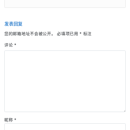
发表回复
您的邮箱地址不会被公开。
必填项已用
*
标注
评论
*
昵称
*