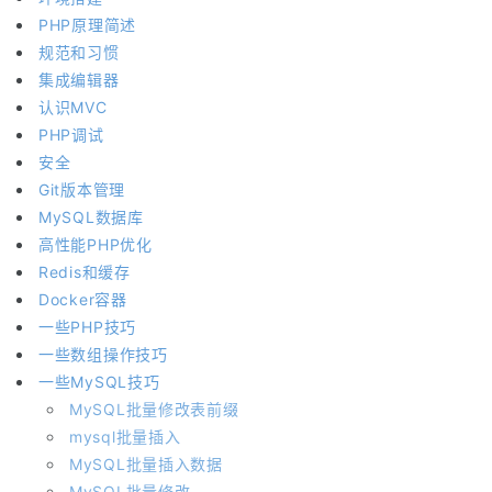
PHP原理简述
规范和习惯
集成编辑器
认识MVC
PHP调试
安全
Git版本管理
MySQL数据库
高性能PHP优化
Redis和缓存
Docker容器
一些PHP技巧
一些数组操作技巧
一些MySQL技巧
MySQL批量修改表前缀
mysql批量插入
MySQL批量插入数据
MySQL批量修改