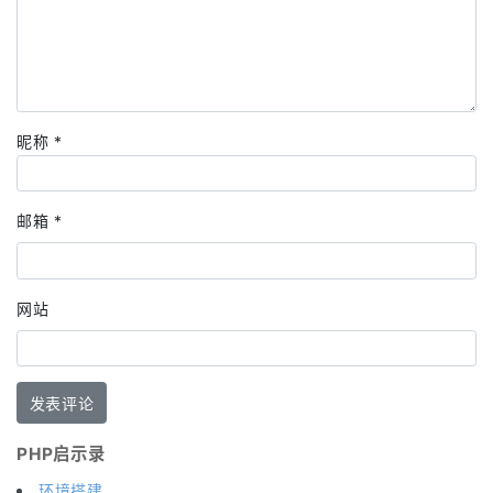
昵称
*
邮箱
*
网站
PHP启示录
环境搭建