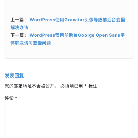
上一篇：
WordPress使用Gravatar头像导致前后台变慢
解决办法
下一篇：
WordPress禁用前后台Goolge Open Sans字
体解决访问变慢问题
发表回复
您的邮箱地址不会被公开。
必填项已用
*
标注
评论
*