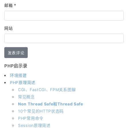
邮箱
*
网站
PHP启示录
环境搭建
PHP原理简述
CGI、FastCGI、FPM关系图解
常见概念
Non Thread Safe和Thread Safe
10个常见的HTTP状态码
PHP常用命令
Session原理简述