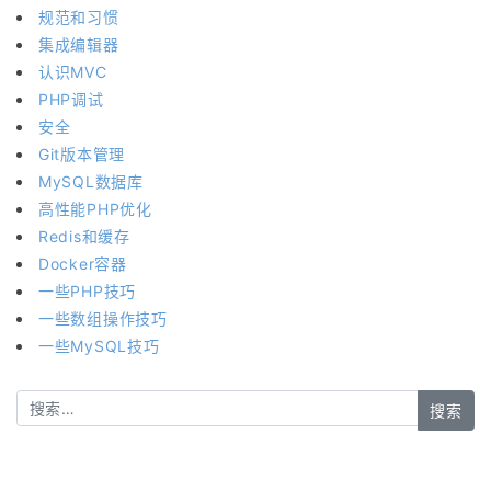
规范和习惯
集成编辑器
认识MVC
PHP调试
安全
Git版本管理
MySQL数据库
高性能PHP优化
Redis和缓存
Docker容器
一些PHP技巧
一些数组操作技巧
一些MySQL技巧