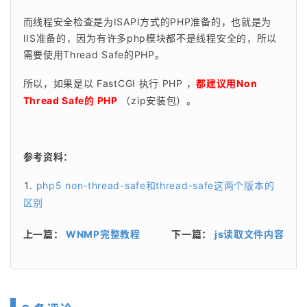
而线程安全检查是为ISAPI方式的PHP准备的，也就是为
IIS准备的，因为有许多php模块都不是线程安全的，所以
需要使用Thread Safe的PHP。
所以，如果是以 FastCGI 执行 PHP ，
都建议用Non 
Thread Safe的 PHP
 （zip安装包）。
参考资料：
php5 non-thread-safe和thread-safe这两个版本的
区别
上一篇：
WNMP完整教程
下一篇：
js读取文件内容