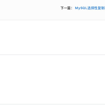
下一篇：
MySQL选择性复