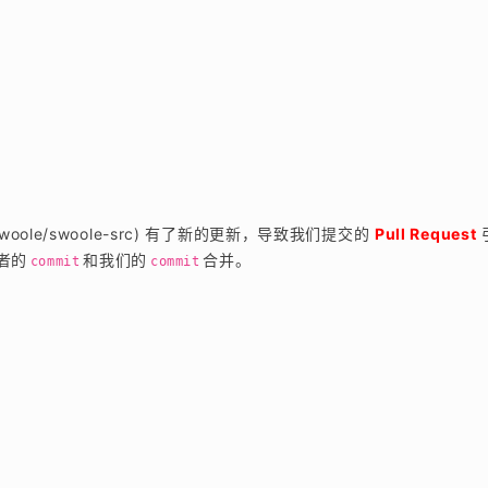
oole/swoole-src) 有了新的更新，导致我们提交的 
Pull Request
者的
和我们的
合并。
commit
commit