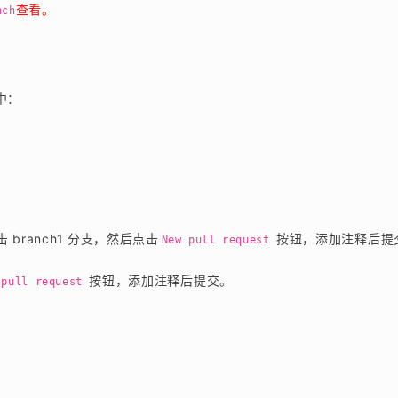
查看。
nch
中：
击 branch1 分支，然后点击
按钮，添加注释后提
New pull request
按钮，添加注释后提交。
pull request