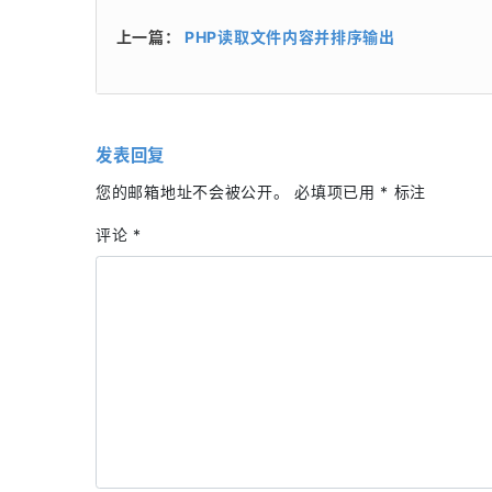
上一篇：
PHP读取文件内容并排序输出
发表回复
您的邮箱地址不会被公开。
必填项已用
*
标注
评论
*