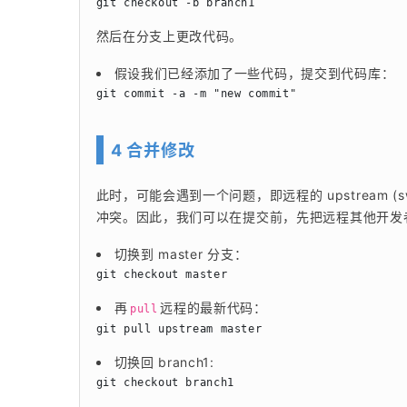
然后在分支上更改代码。
假设我们已经添加了一些代码，提交到代码库：
4 合并修改
此时，可能会遇到一个问题，即远程的 upstream (sw
冲突。因此，我们可以在提交前，先把远程其他开发
切换到 master 分支：
再
远程的最新代码：
pull
切换回 branch1: