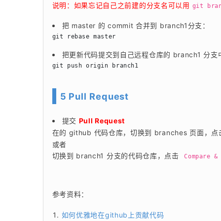
说明：如果忘记自己之前建的分支名可以用 
git bra
把 master 的 commit 合并到 branch1分支：
把更新代码提交到自己远程仓库的 branch1 分支
5 Pull Request
提交
Pull Request
在的 github 代码仓库，切换到 branches 页面，点
或者
切换到 branch1 分支的代码仓库，点击
Compare & 
参考资料：
如何优雅地在github上贡献代码