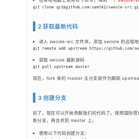
git clone 
git@github.com
2 获取最新代码
进入 swoole-src 文件夹，添加 swoole 的远程
获取 swoole 最新源码
现在，fork 来的 master 主分支就作为跟踪 upst
3 创建分支
好了，现在可以开始贡献我们的代码了。按照国际惯例，一
新分支，再合并到 master 上。
使用以下代码创建分支：