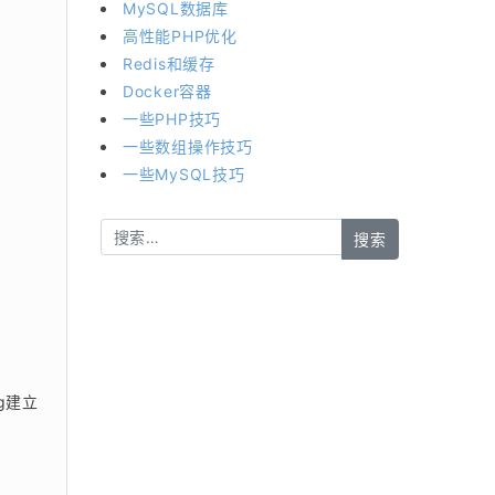
MySQL数据库
高性能PHP优化
Redis和缓存
Docker容器
一些PHP技巧
一些数组操作技巧
一些MySQL技巧
g建立