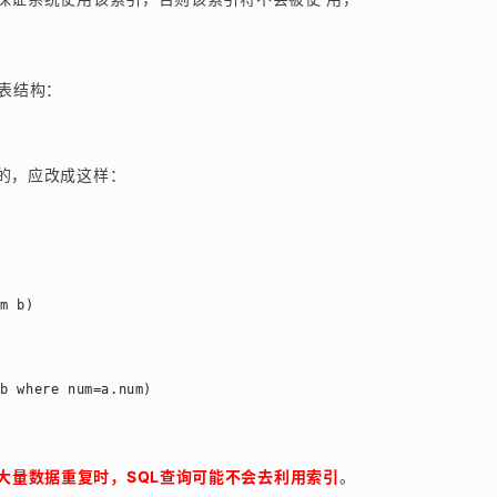
表结构：
的，应改成这样：
：
大量数据重复时，SQL查询可能不会去利用索引
。