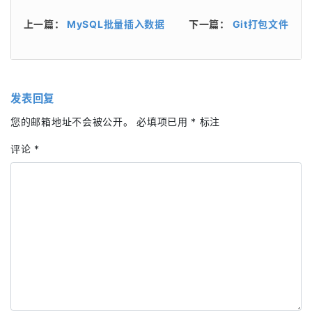
上一篇：
MySQL批量插入数据
下一篇：
Git打包文件
发表回复
您的邮箱地址不会被公开。
必填项已用
*
标注
评论
*