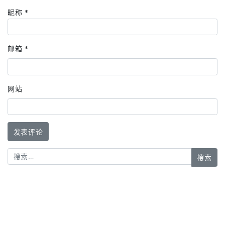
昵称
*
邮箱
*
网站