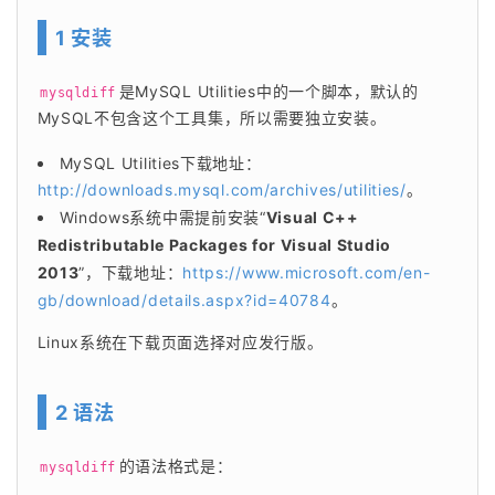
1 安装
是MySQL Utilities中的一个脚本，默认的
mysqldiff
MySQL不包含这个工具集，所以需要独立安装。
MySQL Utilities下载地址：
http://downloads.mysql.com/archives/utilities/
。
Windows系统中需提前安装“
Visual C++
Redistributable Packages for Visual Studio
2013
”，下载地址：
https://www.microsoft.com/en-
gb/download/details.aspx?id=40784
。
Linux系统在下载页面选择对应发行版。
2 语法
的语法格式是：
mysqldiff