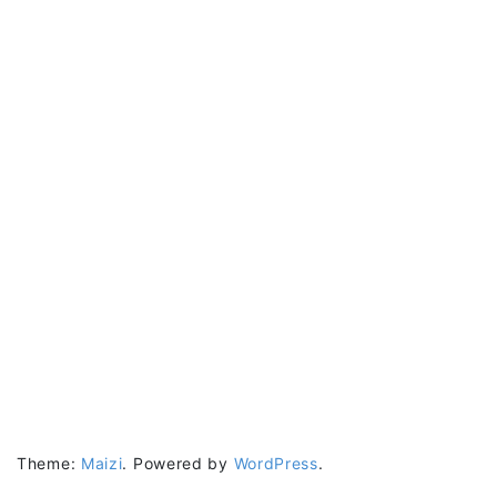
Theme:
Maizi
.
Powered by
WordPress
.