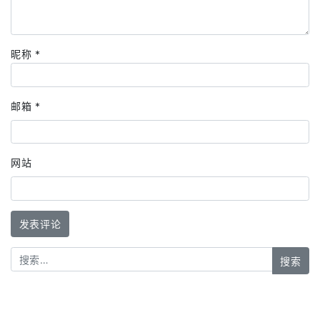
昵称
*
邮箱
*
网站