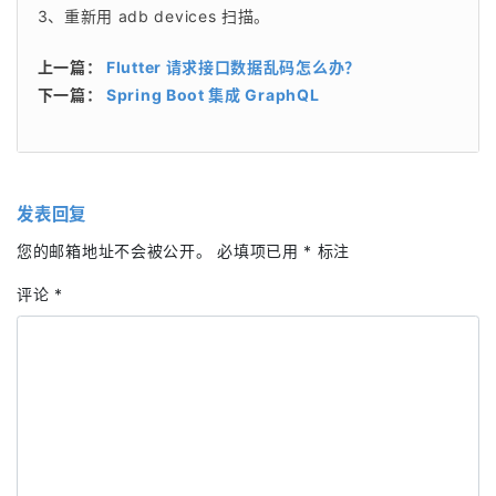
3、重新用 adb devices 扫描。
上一篇：
Flutter 请求接口数据乱码怎么办？
下一篇：
Spring Boot 集成 GraphQL
发表回复
您的邮箱地址不会被公开。
必填项已用
*
标注
评论
*