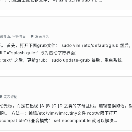
形界面
,
字符界面
发表评论
先，打开下面grub文件： sudo vim /etc/default/grub 然
LT="splash quiet" 改为启动字符界面：
uiet text" 之后，更新grub： sudo update-grub 最后，重启系统。
发表评论
动光标，而是在出现 [A [B [C [D 之类的字母乱码。编辑错误的话，
。 方法一：编辑/etc/vim/vimrc.tiny文件 root权限下打开
成“nocompatible”非兼容模式： set nocompatible 就可以解决…