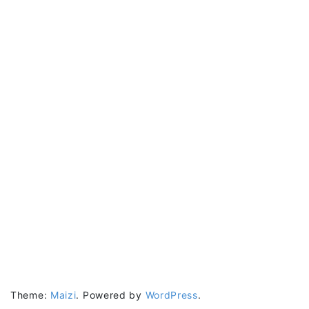
Theme:
Maizi
.
Powered by
WordPress
.