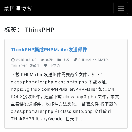
蒙国造博客
标签：
ThinkPHP
ThinkPHP集成PHPMailer发送邮件
2016-03-02
9.7k
技术
PHPMailer
,
SMTP
,
ThinkPHP
,
发邮件
19评论
下载 PHPMailer 发送邮件需要两个文件，如下：
class.phpmailer.php class.smtp.php 下载地址：
https://github.com/PHPMailer/PHPMailer 如果要用
POP3接收邮件，还需下载 class.pop3.php 文件，本文
主要讲发送邮件，收邮件方法类似。 部署文件 将下载的
class.phpmailer.php 和 class.smtp.php 文件放到
ThinkPHP/Library/Vendor 目录下…