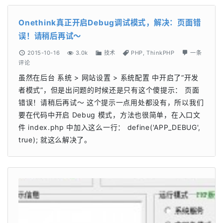
Onethink真正开启Debug调试模式，解决：页面错
误！请稍后再试～
2015-10-16
3.0k
技术
PHP
,
ThinkPHP
一条
评论
虽然在后台 系统 > 网站设置 > 系统配置 中开启了“开发
者模式”，但是出问题的时候还是只有这个傻提示： 页面
错误！请稍后再试～ 这个提示一点用处都没有，所以我们
要在代码中开启 Debug 模式，方法也很简单，在入口文
件 index.php 中加入这么一行： define('APP_DEBUG',
true); 就这么解决了。