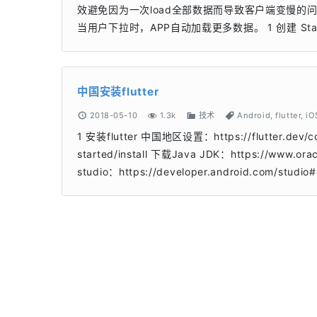
效避免因为一次load全部数据而导致客户端变慢的问题。 
当用户下拉时，APP自动加载更多数据。 1 创建 Statefu
中国安装flutter
2018-05-10
1.3k
技术
Android
,
flutter
,
iO
1 安装flutter 中国地区设置：https://flutter.dev/com
started/install 下载Java JDK：https://www.ora
studio：https://developer.android.co