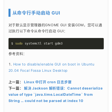
从命令行手动启动 GUI
对于默认显示管理器的GNOME GUI 安装GDM，您可以通
过执行以下命令从命令行启动 GUI：
$ 
sudo
 systemctl start gdm3
参考资料：
How to disable/enable GUI on boot in Ubuntu
20.04 Focal Fossa Linux Desktop
上一篇：
Linux 中打开 cron 日志步骤
下一篇：
解决 Jackson 解析错误：Cannot deserialize
value of type `java.time.LocalDateTime` from
String … could not be parsed at index 10