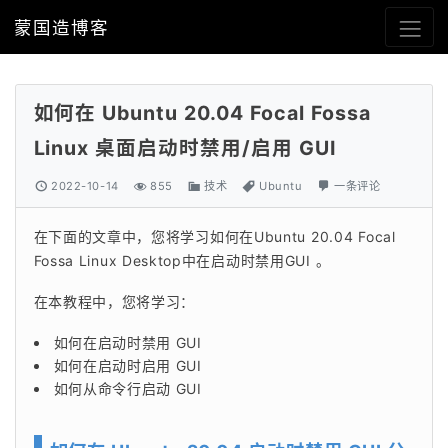
蒙国造博客
如何在 Ubuntu 20.04 Focal Fossa
Linux 桌面启动时禁用/启用 GUI
2022-10-14
855
技术
Ubuntu
一条评论
在下面的文章中，您将学习如何在Ubuntu 20.04 Focal 
Fossa Linux Desktop中在启动时禁用GUI 。
在本教程中，您将学习：
如何在启动时禁用 GUI
如何在启动时启用 GUI
如何从命令行启动 GUI