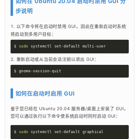
如何在 Ubuntu 20.04 启动时禁用 GUI 分
步说明
以下命令将在启动时禁用 GUI，因此在重新启动时系统
将启动到多用户目标：
$ 
sudo
 systemctl set-default multi-user
重新启动或从当前会话注销以退出 GUI：
$ gnome-session-quit
如何在启动时启用 GUI
鉴于您已经在 Ubuntu 20.04 服务器/桌面上安装了 GUI，
您可以通过执行以下命令使系统启动时同时启动 GUI：
$ 
sudo
 systemctl set-default graphical