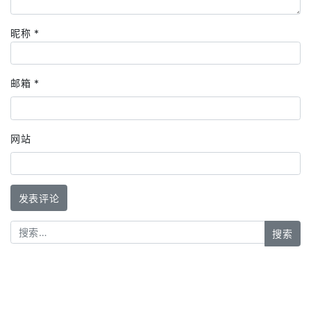
昵称
*
邮箱
*
网站