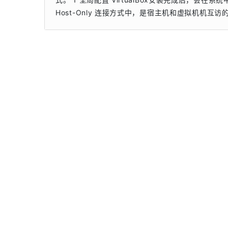
Host-Only 连接方式中，是宿主机和虚拟机机互访