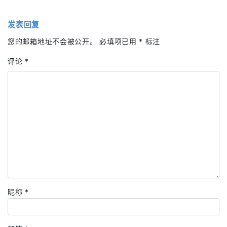
发表回复
您的邮箱地址不会被公开。
必填项已用
*
标注
评论
*
昵称
*