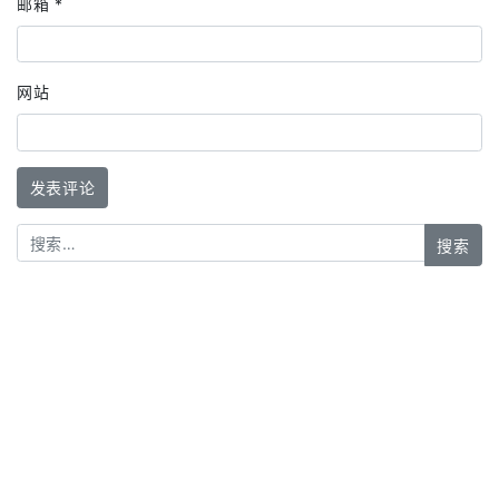
邮箱
*
网站