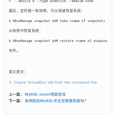
>  --device 0 --type dvddrive --medium none
最后，定时做一些快照，可以快速恢复系统：
$ VBoxManage snapshot $VM take <name of snapshot>
从快照中恢复系统：
$ VBoxManage snapshot $VM restore <name of snapshot>
完毕。
英文原文：
Create VirtualBox VM from the command line
上一篇：
MySQL count性能优化
下一篇：
如何找出MySQL中正在锁表的语句？