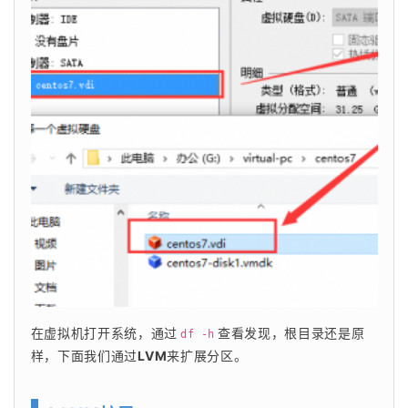
在虚拟机打开系统，通过
查看发现，根目录还是原
df -h
样，下面我们通过
LVM
来扩展分区。