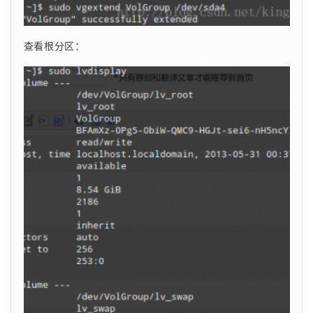
查看根分区：