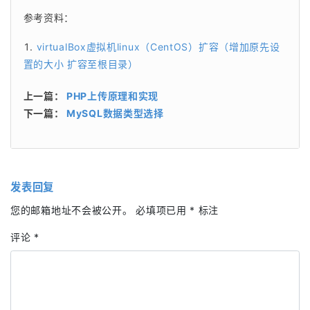
参考资料：
virtualBox虚拟机linux（CentOS）扩容（增加原先设
置的大小 扩容至根目录）
上一篇：
PHP上传原理和实现
下一篇：
MySQL数据类型选择
发表回复
您的邮箱地址不会被公开。
必填项已用
*
标注
评论
*