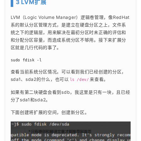
3 LVM扩展
LVM（Logic Volume Manager）逻辑卷管理，像RedHat
系的默认分区管理方式，是建立在硬盘分区之上，文件系
统之下的逻辑层，用来解决在最初分区时未正确的评估和
和分配分区容量，而造成系统分区不够用。接下来扩展分
区就是几行代码的事了。
sudo fdisk -l
查看当前系统分区情况。可以看到我们已经创建的分区，
sda1、sda2的什么，也可以
来查看。
ls /dev/
如果有第二块硬盘会看到sdb，我这里是只有一块，且已经
分了sda1和sda2。
下面创建将扩展的空间，创建新分区。