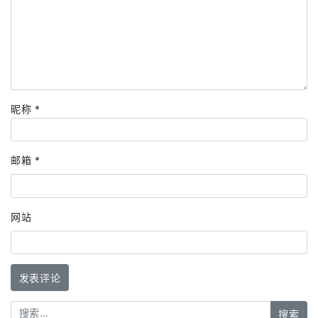
昵称
*
邮箱
*
网站