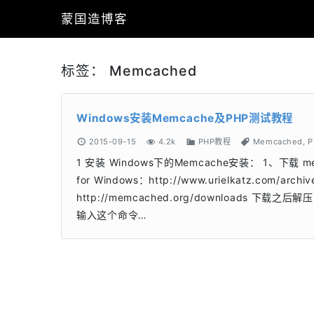
蒙国造博客
标签：
Memcached
Windows安装Memcache及PHP测试教程
2015-09-15
4.2k
PHP教程
Memcached
,
P
1 安装 Windows下的Memcache安装： 1、下载 me
for Windows：http://www.urielkatz.com/arc
http://memcached.org/downloads 
输入这个命令…