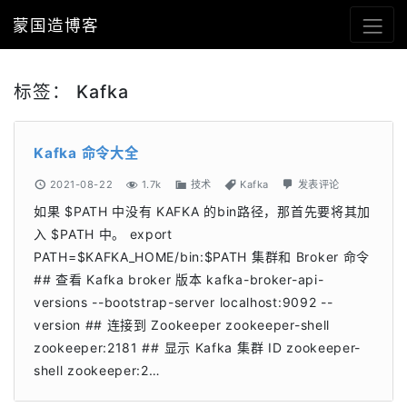
蒙国造博客
标签：
Kafka
Kafka 命令大全
2021-08-22
1.7k
技术
Kafka
发表评论
如果 $PATH 中没有 KAFKA 的bin路径，那首先要将其加
入 $PATH 中。 export
PATH=$KAFKA_HOME/bin:$PATH 集群和 Broker 命令
## 查看 Kafka broker 版本 kafka-broker-api-
versions --bootstrap-server localhost:9092 --
version ## 连接到 Zookeeper zookeeper-shell
zookeeper:2181 ## 显示 Kafka 集群 ID zookeeper-
shell zookeeper:2…