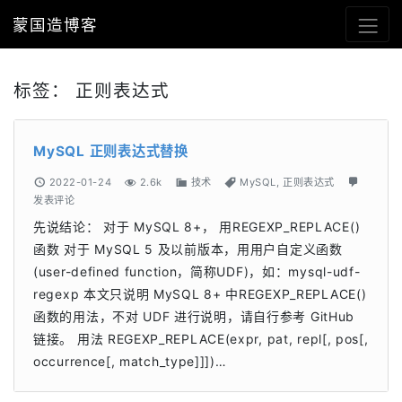
蒙国造博客
标签：
正则表达式
MySQL 正则表达式替换
2022-01-24
2.6k
技术
MySQL
,
正则表达式
发表评论
先说结论： 对于 MySQL 8+， 用REGEXP_REPLACE()
函数 对于 MySQL 5 及以前版本，用用户自定义函数
(user-defined function，简称UDF)，如：mysql-udf-
regexp 本文只说明 MySQL 8+ 中REGEXP_REPLACE()
函数的用法，不对 UDF 进行说明，请自行参考 GitHub
链接。 用法 REGEXP_REPLACE(expr, pat, repl[, pos[,
occurrence[, match_type]]])…