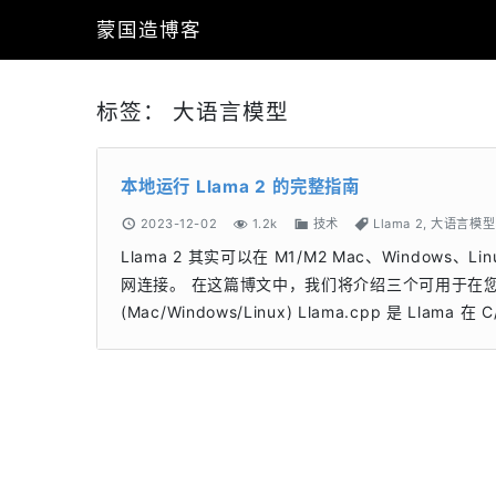
蒙国造博客
标签：
大语言模型
本地运行 Llama 2 的完整指南
2023-12-02
1.2k
技术
Llama 2
,
大语言模型
Llama 2 其实可以在 M1/M2 Mac、Window
网连接。 在这篇博文中，我们将介绍三个可用于在您自己的
(Mac/Windows/Linux) Llama.cpp 是 L