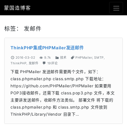
蒙国造博客
标签：
发邮件
ThinkPHP集成PHPMailer发送邮件
2016-03-02
9.7k
技术
PHPMailer
,
SMTP
,
ThinkPHP
,
发邮件
19评论
下载 PHPMailer 发送邮件需要两个文件，如下：
class.phpmailer.php class.smtp.php 下载地址：
https://github.com/PHPMailer/PHPMailer 如果要用
POP3接收邮件，还需下载 class.pop3.php 文件，本文
主要讲发送邮件，收邮件方法类似。 部署文件 将下载的
class.phpmailer.php 和 class.smtp.php 文件放到
ThinkPHP/Library/Vendor 目录下…