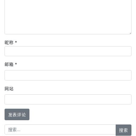
昵称
*
邮箱
*
网站