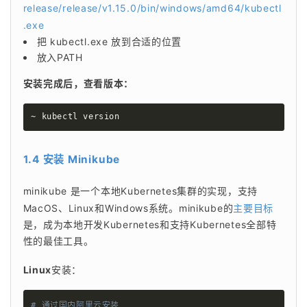
release/release/v1.15.0/bin/windows/amd64/kubectl
.exe
把 kubectl.exe 放到合适的位置
放入PATH
安装完成后，查看版本：
~ kubectl version
1.4 安装 Minikube
minikube 是一个本地Kubernetes集群的实现，支持
MacOS、Linux和Windows系统。minikube的
主要目标
是，成为本地开发Kubernetes和支持Kubernetes全部特
性的最佳工具。
Linux
安装：
# 通过国内阿里云安装