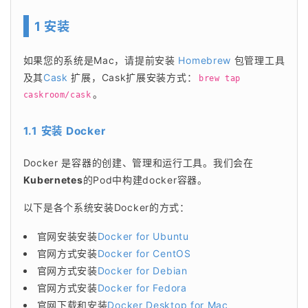
1 安装
如果您的系统是Mac，请提前安装 
Homebrew
 包管理工具
及其
Cask
 扩展，Cask扩展安装方式：
brew tap 
。
caskroom/cask
1.1 安装 Docker
Docker 是容器的创建、管理和运行工具。我们会在
Kubernetes
的Pod中构建docker容器。
以下是各个系统安装Docker的方式：
官网安装安装
Docker for Ubuntu
官网方式安装
Docker for CentOS
官网方式安装
Docker for Debian
官网方式安装
Docker for Fedora
官网下载和安装
Docker Desktop for Mac