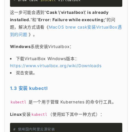
这一步可能会遇到“
Cask \’virtualbox\’ is already 
installed.
”和“
Error: Failure while executing;
”的问
题，解决方式请看《
MacOS brew cask安装VirtualBox遇
到的问题
 》。
Windows
系统安装Virtualbox：
下载VirtualBox Windows版本：
https://www.virtualbox.org/wiki/Downloads
双击安装。
1.3 安装
kubectl
 是一个用于管理 Kubernetes 的命令行工具。
kubectl
Linux
安装
（使用如下其中一种方式）：
kubectl
# 使用国内阿里云源安装