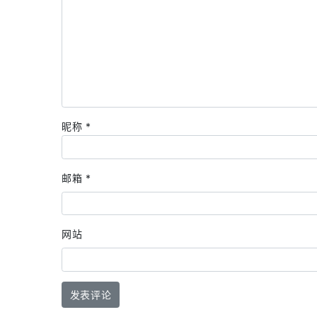
昵称
*
邮箱
*
网站