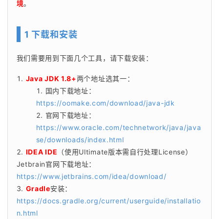
境
。
1 下载和安装
我们需要用到下面几个工具，请下载安装：
Java JDK 1.8+
两个地址选其一：
国内下载地址：
https://oomake.com/download/java-jdk
官网下载地址：
https://www.oracle.com/technetwork/java/java
se/downloads/index.html
自行处理
IDEA IDE
（使用Ultimate版本需
License）
Jetbrain官网下载地址：
https://www.jetbrains.com/idea/download/
Gradle
安装：
https://docs.gradle.org/current/userguide/installatio
n.html