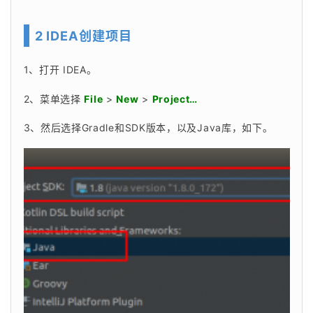
2 IDEA创建项目
1、打开 IDEA。
2、菜单选择 
File
 > 
New
 > 
Project…
3、然后选择Gradle和SDK版本，以及Java库，如下。