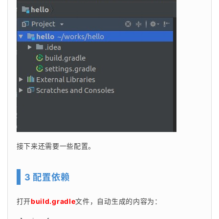
接下来还需要一些配置。
3 配置依赖
打开
build.gradle
文件，自动生成的内容为：