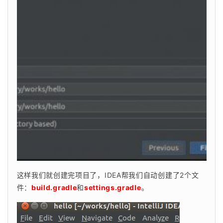
这样我们就创建完项目了，IDEA帮我们自动创建了2个文
件：
build.gradle
和
settings.gradle
。