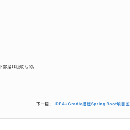
下都是非级联写的。
下一篇：
IDEA+Gradle搭建Spring Boot项