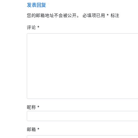
发表回复
您的邮箱地址不会被公开。
必填项已用
*
标注
评论
*
昵称
*
邮箱
*