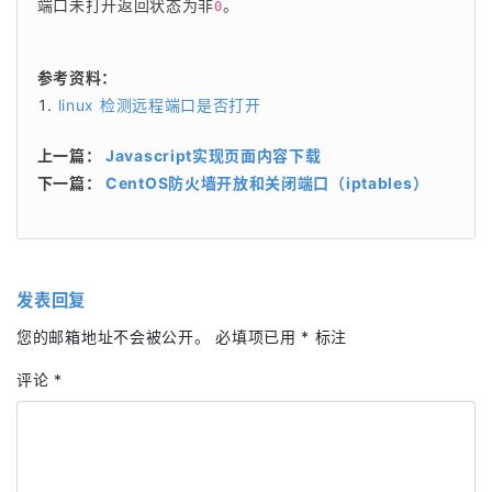
端口未打开返回状态为非
。
0
参考资料：
linux 检测远程端口是否打开
上一篇：
Javascript实现页面内容下载
下一篇：
CentOS防火墙开放和关闭端口（iptables）
发表回复
您的邮箱地址不会被公开。
必填项已用
*
标注
评论
*