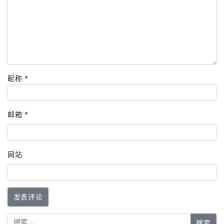
昵称
*
邮箱
*
网站