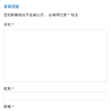
发表回复
您的邮箱地址不会被公开。
必填项已用
*
标注
评论
*
昵称
*
邮箱
*