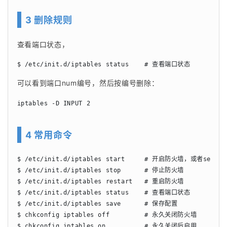
3 删除规则
查看端口状态，
$ /etc/init.d/iptables status    # 查看端口状态
可以看到端口num编号，然后按编号删除：
iptables -D INPUT 2
4 常用命令
$ /etc/init.d/iptables start     # 开启防火墙，或者servic
$ /etc/init.d/iptables stop      # 停止防火墙

$ /etc/init.d/iptables restart   # 重启防火墙

$ /etc/init.d/iptables status    # 查看端口状态

$ /etc/init.d/iptables save      # 保存配置

$ chkconfig iptables off         # 永久关闭防火墙

$ chkconfig iptables on          # 永久关闭后启用