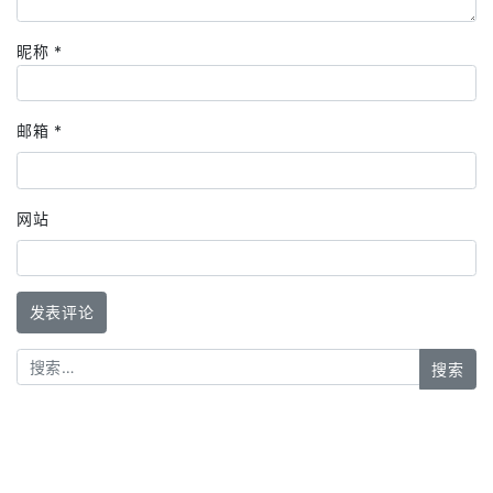
昵称
*
邮箱
*
网站