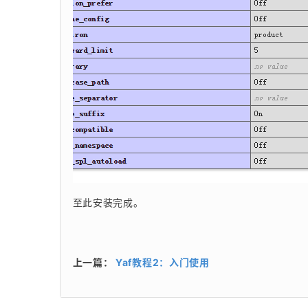
至此安装完成。
上一篇：
Yaf教程2：入门使用