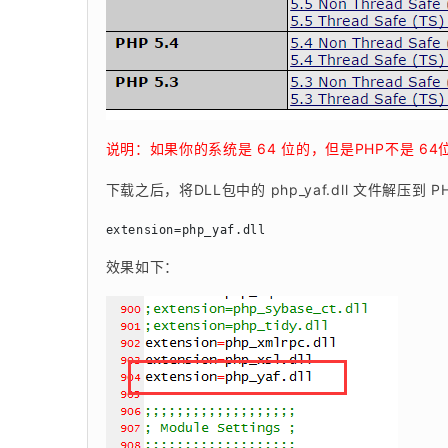
说明：如果你的系统是 64 位的，但是PHP不是 64位
下载之后，将DLL包中的 php_yaf.dll 文件解压到 P
extension=php_yaf.dll
效果如下：