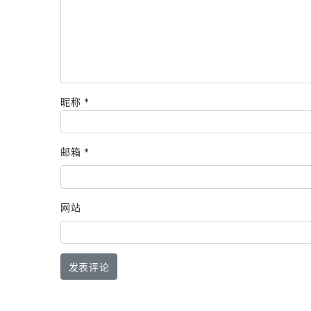
昵称
*
邮箱
*
网站