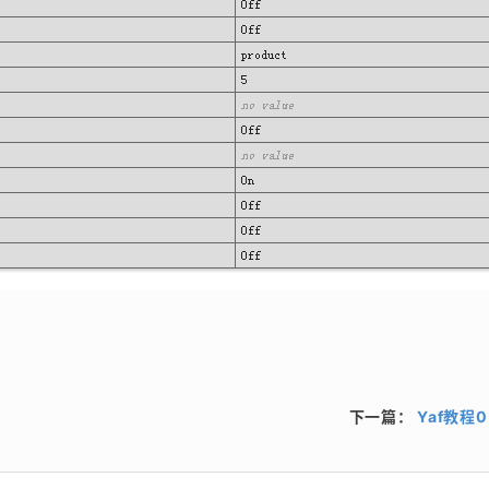
下一篇：
Yaf教程