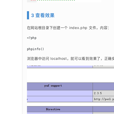
3 查看效果
在网站根目录下创建一个 index.php 文件，内容：
<?php

phpinfo()
浏览器中访问 localhost，就可以看到效果了，正