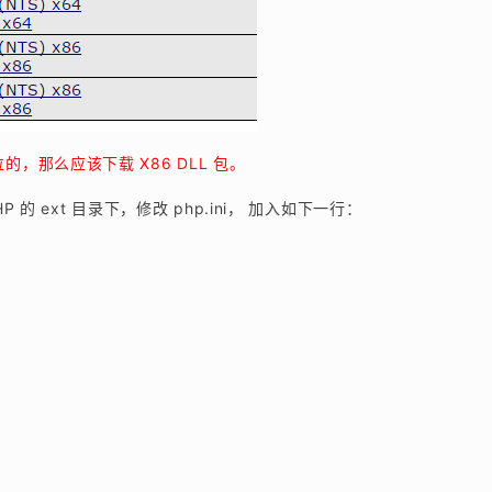
的，那么应该下载 X86 DLL 包。
HP 的 ext 目录下，修改 php.ini， 加入如下一行：