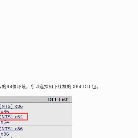
y的64位环境，所以选择如下红框的 X64 DLL包。