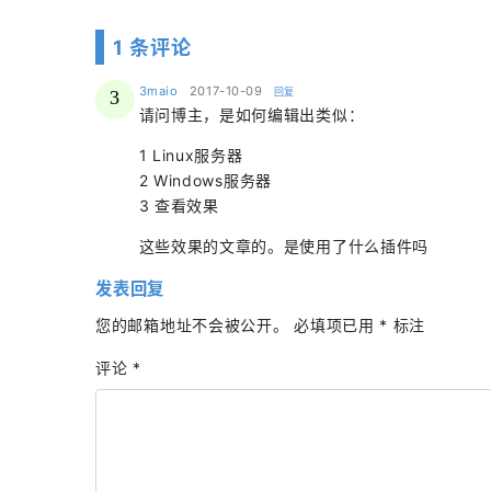
1 条评论
says:
3maio
2017-10-09
回复
3
请问博主，是如何编辑出类似：
1 Linux服务器
2 Windows服务器
3 查看效果
这些效果的文章的。是使用了什么插件吗
发表回复
您的邮箱地址不会被公开。
必填项已用
*
标注
评论
*