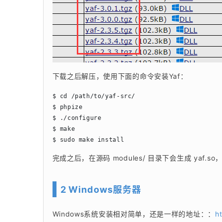
下载之后解压，使用下面的命令安装Yaf：
$ cd /path/to/yaf-src/

$ phpize

$ ./configure

$ make

$ sudo make install
完成之后，在源码 modules/ 目录下会生成 yaf.so
2 Windows服务器
Windows系统安装相对简单，还是一样的地址：：
h