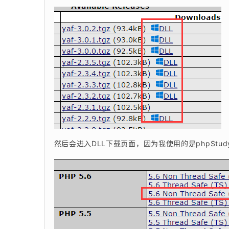
然后会进入DLL下载页面，因为我使用的是phpStud