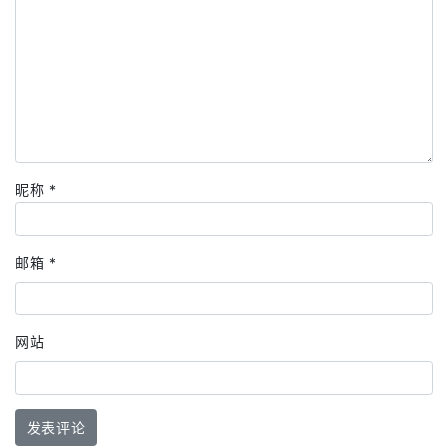
昵称
*
邮箱
*
网站