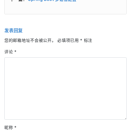
发表回复
您的邮箱地址不会被公开。
必填项已用
*
标注
评论
*
昵称
*