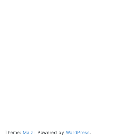
Theme:
Maizi
.
Powered by
WordPress
.