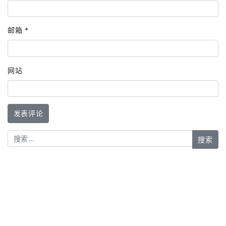
邮箱
*
网站