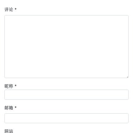
评论
*
昵称
*
邮箱
*
网站