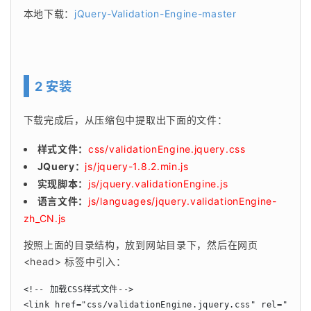
本地下载：
jQuery-Validation-Engine-master
2 安装
下载完成后，从压缩包中提取出下面的文件：
样式文件：
css/validationEngine.jquery.css
JQuery：
js/jquery-1.8.2.min.js
实现脚本：
js/jquery.validationEngine.js
语言文件：
js/languages/jquery.validationEngine-
zh_CN.js
按照上面的目录结构，放到网站目录下，然后在网页 
<head> 标签中引入：
<!-- 加载CSS样式文件-->

<link href="css/validationEngine.jquery.css" rel="style