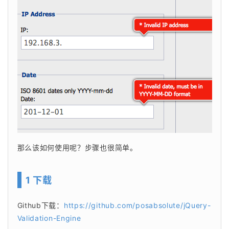
那么该如何使用呢？步骤也很简单。
1 下载
Github下载：
https://github.com/posabsolute/jQuery-
Validation-Engine