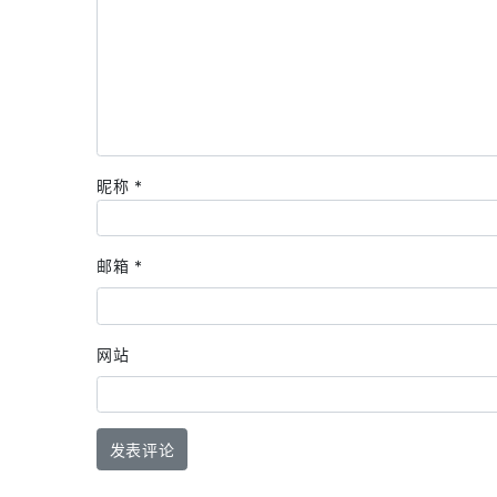
昵称
*
邮箱
*
网站