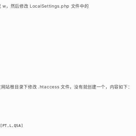
然后修改 LocalSettings.php 文件中的
te3，在网站根目录下修改 .htaccess 文件，没有就创建一个，内容如下：
[PT,L,QSA]
