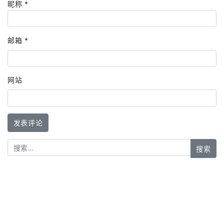
昵称
*
邮箱
*
网站