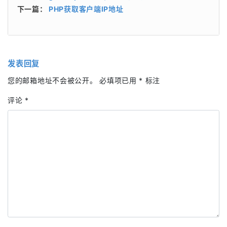
下一篇：
PHP获取客户端IP地址
发表回复
您的邮箱地址不会被公开。
必填项已用
*
标注
评论
*