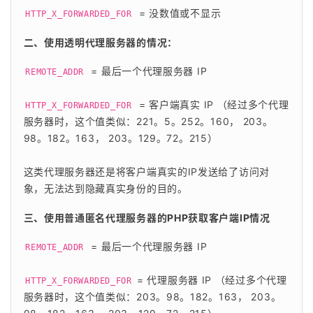
= 没数值或不显示
HTTP_X_FORWARDED_FOR 
二、使用透明代理服务器的情况：
= 最后一个代理服务器 IP
REMOTE_ADDR 
= 客户端真实 IP （经过多个代理
HTTP_X_FORWARDED_FOR 
服务器时，这个值类似：221。5。252。160， 203。
98。182。163， 203。129。72。215）
这类代理服务器还是将客户端真实的IP发送给了访问对
象，无法达到隐藏真实身份的目的。
三、使用普通匿名代理服务器的PHP获取客户端IP情况
= 最后一个代理服务器 IP
REMOTE_ADDR 
 = 代理服务器 IP （经过多个代理
HTTP_X_FORWARDED_FOR
服务器时，这个值类似：203。98。182。163， 203。