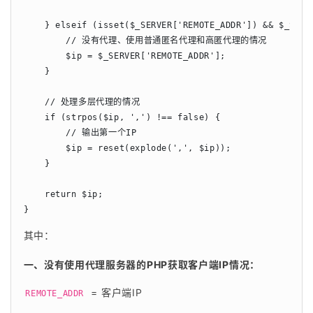
    } elseif (isset($_SERVER['REMOTE_ADDR']) && $_SERV
        // 没有代理、使用普通匿名代理和高匿代理的情况

        $ip = $_SERVER['REMOTE_ADDR'];

    }

    // 处理多层代理的情况

    if (strpos($ip, ',') !== false) {

        // 输出第一个IP

        $ip = reset(explode(',', $ip));

    }

    return $ip;

}
其中：
一、没有使用代理服务器的PHP获取客户端IP情况： 
= 客户端IP
REMOTE_ADDR 