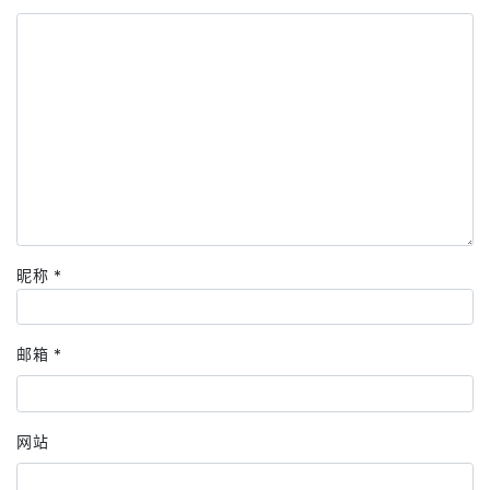
昵称
*
邮箱
*
网站