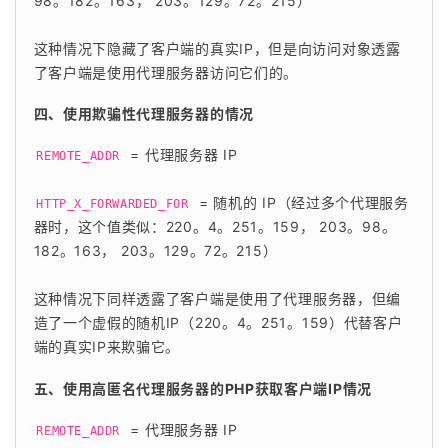
98。182。163， 203。129。72。215）
这种情况下隐藏了客户端的真实IP，但是向访问对象透露
了客户端是使用代理服务器访问它们的。
四、使用欺骗性代理服务器的情况
= 代理服务器 IP
REMOTE_ADDR 
= 随机的 IP（经过多个代理服务
HTTP_X_FORWARDED_FOR 
器时，这个值类似：220。4。251。159， 203。98。
182。163， 203。129。72。215）
这种情况下同样透露了客户端是使用了代理服务器，但编
造了一个虚假的随机IP（220。4。251。159）代替客户
端的真实IP来欺骗它。
五、使用高匿名代理服务器的PHP获取客户端IP情况
= 代理服务器 IP
REMOTE_ADDR 