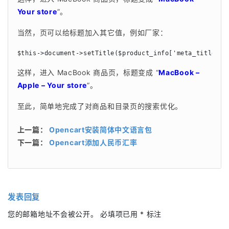
Your store
”。
当然，页可以给标题加入其它值，例如厂家：
$this->document->setTitle($product_info['meta_title'] 
这样，进入 MacBook 商品页，标题变成 “
MacBook – 
Apple – Your store
”。
至此，简单地完成了对商品和目录页的搜索优化。
上一篇：
Opencart安装简体中文语言包
下一篇：
Opencart添加人民币汇率
发表回复
您的邮箱地址不会被公开。
必填项已用
*
标注