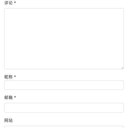
评论
*
昵称
*
邮箱
*
网站