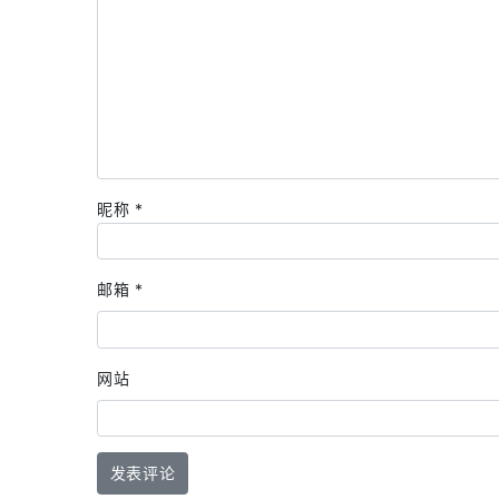
昵称
*
邮箱
*
网站