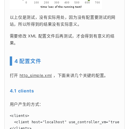
以上仅是测试，没有实际用处，因为没有配置要测试的网
站，所以所得到的结果没有实际意义。
需要修改 XML 配置文件后再测试，才会得到有意义的结
果。
4 配置文件
打开 
http_simple.xml
 ，下面来讲几个关键的配置。
4.1 clients
用户产生的方式：
<clients>

  <client host="localhost" use_controller_vm="true" max
</clients>