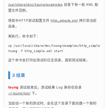
/usr/share/doc/tsung/examples
 目录下有一些 XML 配
置文件范例，
将其中HTTP测试配置文件 
http_simple.xml
 拷贝到当前
目录，
再执行，命令如下：
cp /usr/local/share/doc/tsung/examples/http_simple.
tsung -f http_simple.xml start                  
这个命令会打印出测试的日志目录，直到测试结束。
3 结果
tsung
 测试结束后，测试结果 Log 保存在目录 
~/.tsung/log/
 下。
当启动一个新的测试时，会在这个目录下面创建一个新的