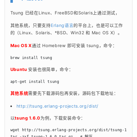
Tsung 已经在Linux、FreeBSD和Solaris上通过测试，
其他系统，只要支持
Erlang语言
的平台上，也是可以工作
的（Linux、Solaris、*BSD、Win32 和 Mac OS X）。
Mac OS X
通过 Homebrew 即可安装 tsung，命令：
brew install tsung
Ubuntu
安装也很简单，命令：
apt-get install tsung
其他系统
需要先下载源码包再安装，源码包下载地址：
http://tsung.erlang-projects.org/dist/
以
tsung 1.6.0
为例，下载安装命令：
wget http://tsung.erlang-projects.org/dist/tsung-1.6
tar -zxf tsung-1.6.0.tar.gz   # 解压
