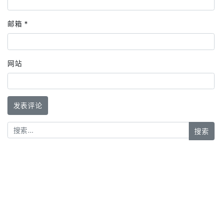
邮箱
*
网站