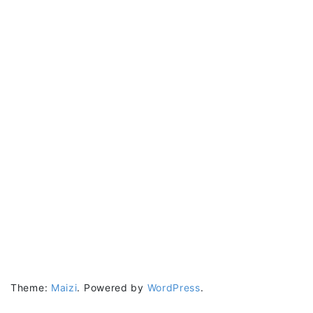
Theme:
Maizi
.
Powered by
WordPress
.