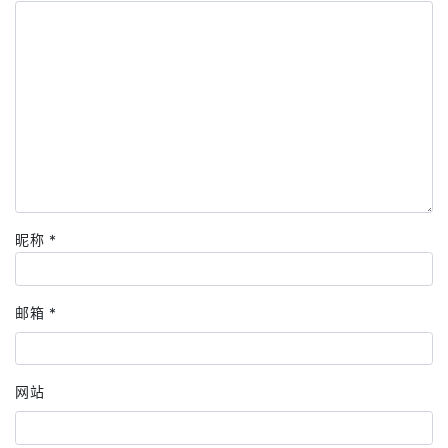
昵称
*
邮箱
*
网站