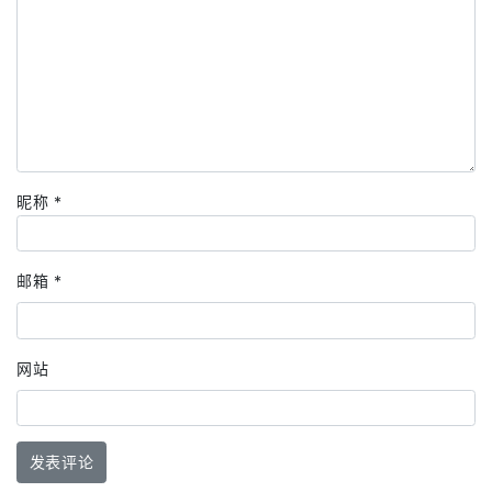
昵称
*
邮箱
*
网站