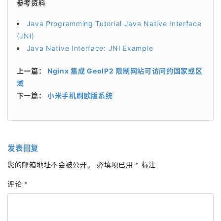
参考资料
Java Programming Tutorial Java Native Interface
(JNI)
Java Native Interface: JNI Example
上一篇：
Nginx 集成 GeoIP2 限制网站可访问的国家或区
域
下一篇：
小米手机刷欧版系统
发表回复
您的邮箱地址不会被公开。
必填项已用
*
标注
评论
*