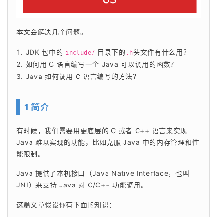
本文会解决几个问题。
JDK 包中的
目录下的
头文件有什么用？
include/
.h
如何用 C 语言编写一个 Java 可以调用的函数？
Java 如何调用 C 语言编写的方法？
1 简介
有时候，我们需要用更底层的 C 或者 C++ 语言来实现 
Java 难以实现的功能，比如克服 Java 中的内存管理和性
能限制。
Java 提供了本机接口（Java Native Interface，也叫
JNI）来支持 Java 对 C/C++ 功能调用。
这篇文章假设你有下面的知识：