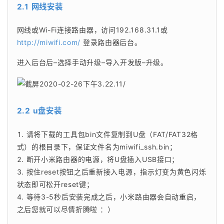
2.1 网线安装
网线或Wi-Fi连接路由器，访问192.168.31.1或 
http://miwifi.com/
 登录路由器后台。
进入后台后–选择手动升级–导入开发版–升级。
2.2 u盘安装
请将下载的工具包bin文件复制到U盘（FAT/FAT32格
式）的根目录下，保证文件名为miwifi_ssh.bin；
断开小米路由器的电源，将U盘插入USB接口；
按住reset按钮之后重新接入电源，指示灯变为黄色闪烁
状态即可松开reset键；
等待3-5秒后安装完成之后，小米路由器会自动重启，
之后您就可以尽情折腾啦 ：）