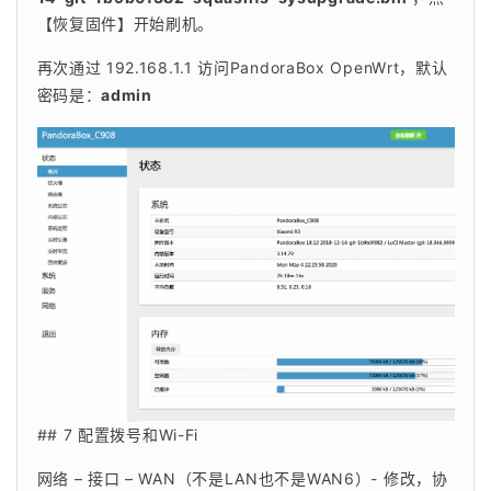
【恢复固件】开始刷机。
再次通过 192.168.1.1 访问PandoraBox OpenWrt，默认
密码是：
admin
## 7 配置拨号和Wi-Fi
网络 – 接口 – WAN（不是LAN也不是WAN6）- 修改，协