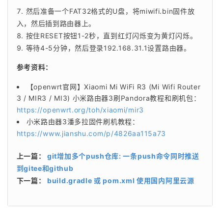
然后准备一个FAT32格式的U盘，将miwifi.bin固件放
入，然后插到路由器上。
按住RESET按钮1-2秒，直到红灯闪烁变为黄灯闪烁。
等待4-5分钟，然后登录192.168.31.1设置路由器。
参考资料：
【openwrt官网】Xiaomi Mi WiFi R3 (Mi Wifi Router
3 / MIR3 / MI3) 小米路由器3刷Pandora教程和刷机包：
https://openwrt.org/toh/xiaomi/mir3
小米路由器3潘多拉固件刷机教程：
https://www.jianshu.com/p/4826aa115a73
上一篇：
git增加多个push仓库: 一条push命令同时推送
到gitee和github
下一篇：
build.gradle 或 pom.xml 使用国内阿里云源