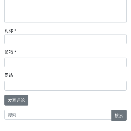
昵称
*
邮箱
*
网站