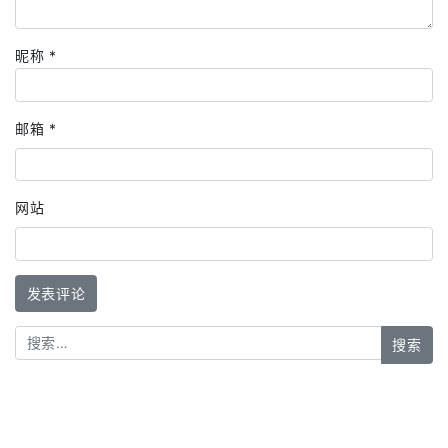
昵称
*
邮箱
*
网站