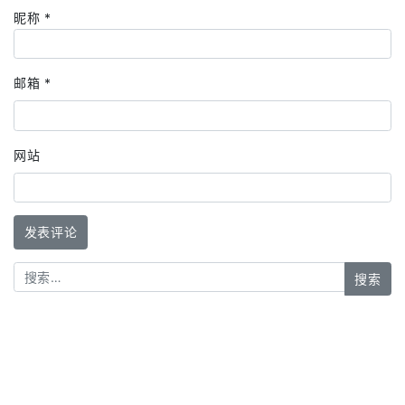
昵称
*
邮箱
*
网站