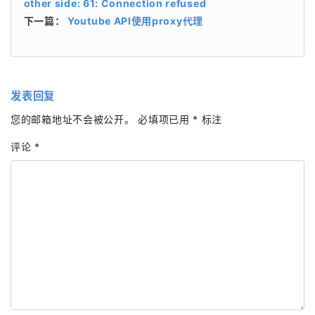
other side: 61: Connection refused
下一篇：
Youtube API使用proxy代理
发表回复
您的邮箱地址不会被公开。
必填项已用
*
标注
评论
*