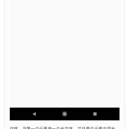
这样，当第一个元素是一个长文本，并且两个元素内容长