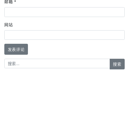
邮箱
*
网站