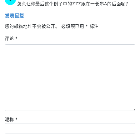
怎么让你最后这个例子中的ZZZ跟在一长串A的后面呢？
发表回复
您的邮箱地址不会被公开。
必填项已用
*
标注
评论
*
昵称
*