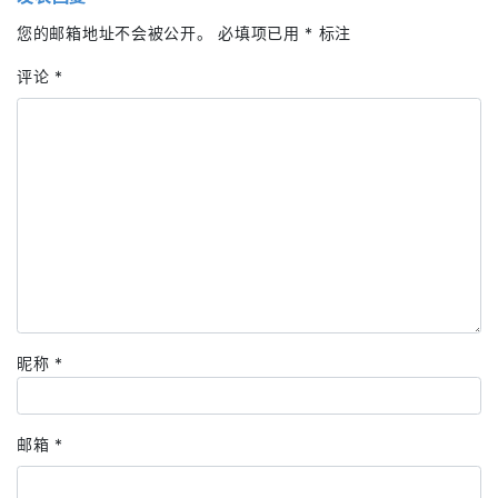
您的邮箱地址不会被公开。
必填项已用
*
标注
评论
*
昵称
*
邮箱
*