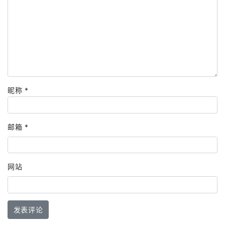
昵称
*
邮箱
*
网站